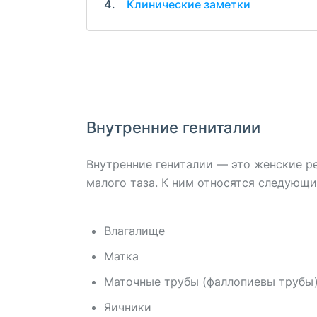
Клинические заметки
Внутренние гениталии
Внутренние гениталии — это женские р
малого таза. К ним относятся следующи
Влагалище
Матка
Маточные трубы (фаллопиевы трубы
Яичники