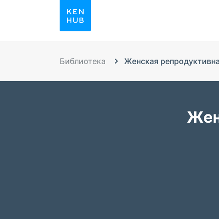
Библиотека
Женская репродуктивна
Жен