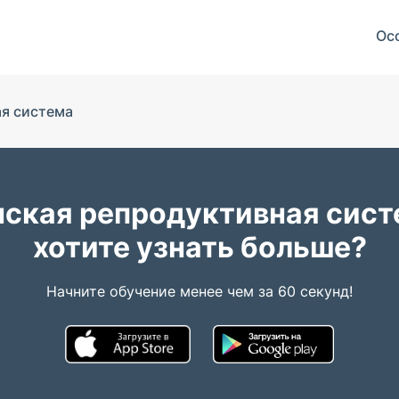
Ос
я система
ская репродуктивная сист
хотите узнать больше?
Начните обучение менее чем за 60 секунд!