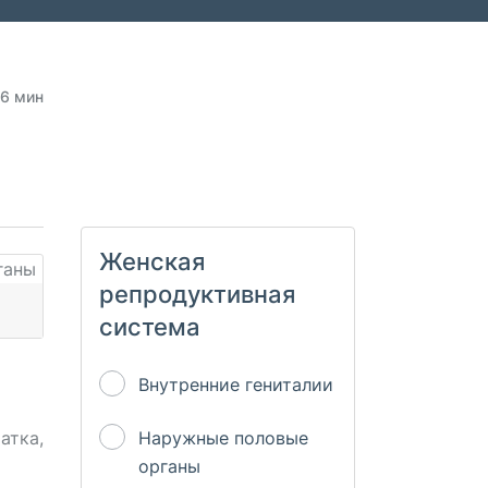
6 мин
Женская
репродуктивная
система
Внутренние гениталии
атка,
Наружные половые
органы